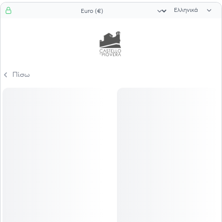
Επιλογή γλώσ
Επιλογή νομίσματος
Πίσω